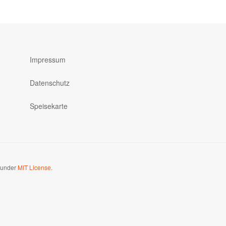
Impressum
Datenschutz
Speisekarte
d under
MIT License.