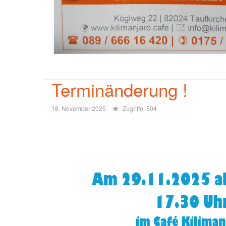
Terminänderung !
18. November 2025
Zugriffe: 504