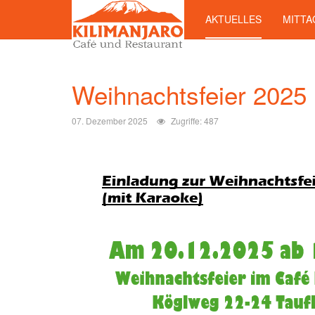
AKTUELLES
MITTA
Weihnachtsfeier 2025
07. Dezember 2025
Zugriffe: 487