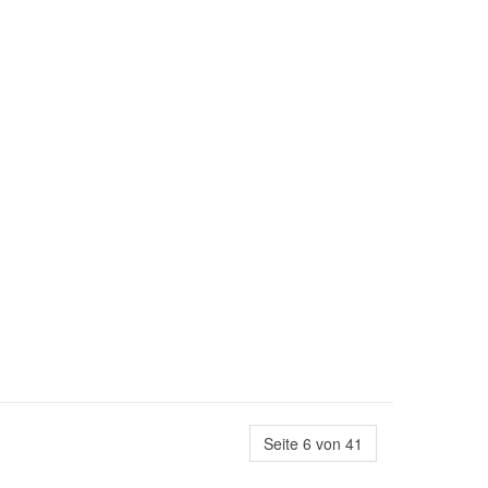
Seite 6 von 41