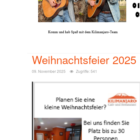
Weihnachtsfeier 2025
09. November 2025
Zugriffe: 541