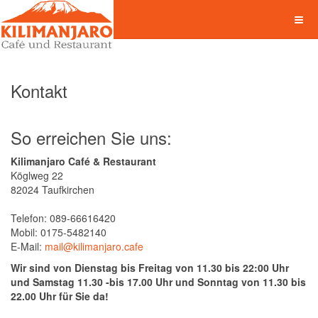
Kontakt
So erreichen Sie uns:
Kilimanjaro Café & Restaurant
Köglweg 22
82024 Taufkirchen
Telefon: 089-66616420
Mobil: 0175-5482140
E-Mail:
mail@kilimanjaro.cafe
Wir sind von Dienstag bis Freitag von 11.30 bis 22:00 Uhr
und Samstag 11.30 -bis 17.00 Uhr und Sonntag von 11.30 bis
22.00 Uhr für Sie da!