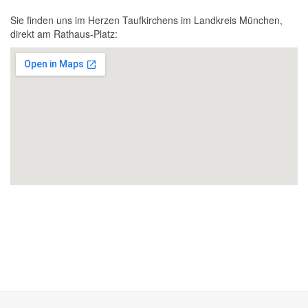
Sie finden uns im Herzen Taufkirchens im Landkreis München,
direkt am Rathaus-Platz: