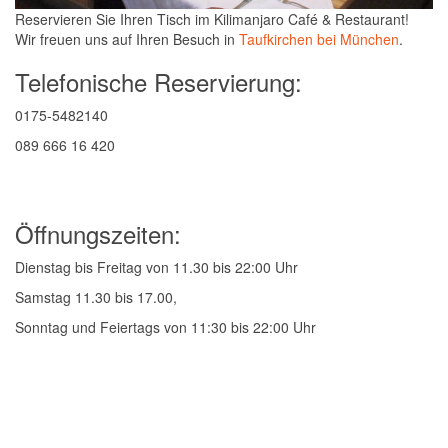
Reservieren Sie Ihren Tisch im Kilimanjaro Café & Restaurant!
Wir freuen uns auf Ihren Besuch in
Taufkirchen bei München
.
Telefonische Reservierung:
0175-5482140
089 666 16 420
Öffnungszeiten:
Dienstag bis Freitag von 11.30 bis 22:00 Uhr
Samstag 11.30 bis 17.00,
Sonntag und Feiertags von 11:30 bis 22:00 Uhr