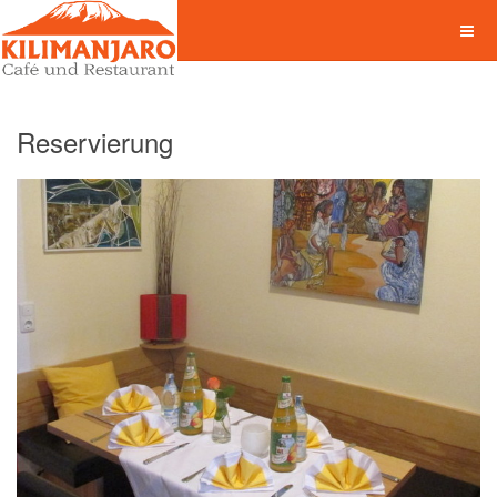
Reservierung