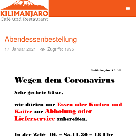
Abendessenbestellung
17. Januar 2021
Zugriffe: 1995