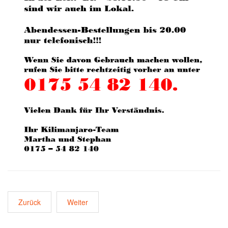
Zurück
Weiter